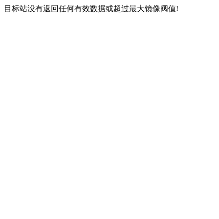
目标站没有返回任何有效数据或超过最大镜像阀值!